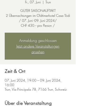
Fr., 07. Juni
  |  
Trun
GUTER SAISONAUFTAKT
2 Übernachtungen im Oldtimerhotel Casa Tödi
/ 07. Juni -09. Juni 2024/
Anmeldung geschlossen
Jetzt andere Veranstaltungen
ansehen
Zeit & Ort
07. Juni 2024, 19:00 – 09. Juni 2024,
16:00
Trun, Via Principala 78, 7166 Trun, Schweiz
Über die Veranstaltung