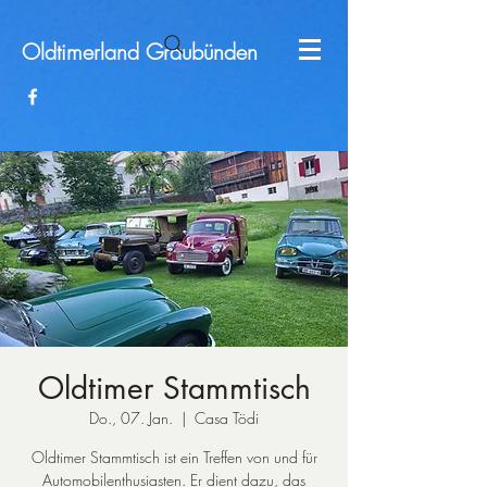
Oldtimerland
Graubünden
Oldtimer Stammtisch
Do., 07. Jan.
  |  
Casa Tödi
Oldtimer Stammtisch ist ein Treffen von und für
Automobilenthusiasten. Er dient dazu, das