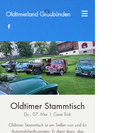
Oldtimerland
Graubünden
Oldtimer Stammtisch
Do., 07. Mai
  |  
Casa Tödi
Oldtimer Stammtisch ist ein Treffen von und für
Automobilenthusiasten. Er dient dazu, das