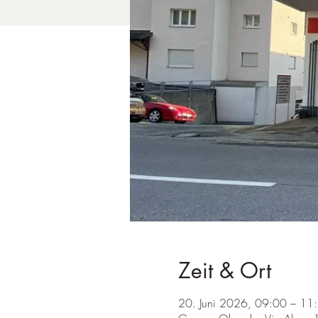
Zeit & Ort
20. Juni 2026, 09:00 – 11