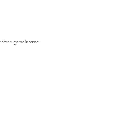
spontane gemeinsame 