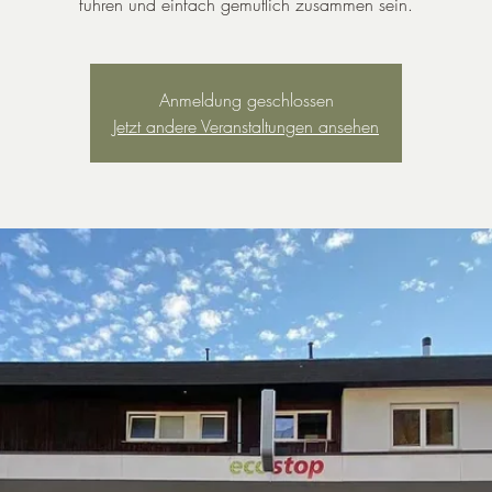
führen und einfach gemütlich zusammen sein.
Anmeldung geschlossen
Jetzt andere Veranstaltungen ansehen