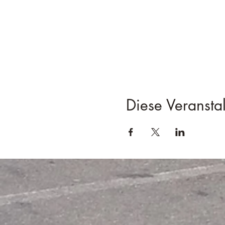
Diese Veranstal