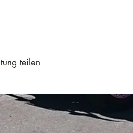
tung teilen